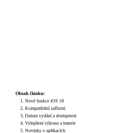
Obsah článku:
Nové funkce iOS 18
Kompatibilní zařízení
Datum vydání a dostupnost
Vylepšení výkonu a baterie
Novinky v aplikacích