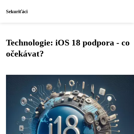
Sekuriťáci
Technologie: iOS 18 podpora - co
očekávat?