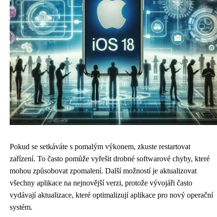
Pokud se setkáváte s pomalým výkonem, zkuste restartovat
zařízení. To často pomůže vyřešit drobné softwarové chyby, které
mohou způsobovat zpomalení. Další možností je aktualizovat
všechny aplikace na nejnovější verzi, protože vývojáři často
vydávají aktualizace, které optimalizují aplikace pro nový operační
systém.