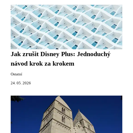
Jak zrušit Disney Plus: Jednoduchý
návod krok za krokem
Ostatní
24. 05. 2026