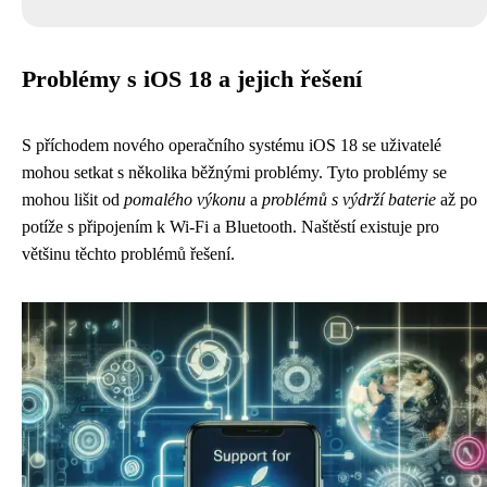
Problémy s iOS 18 a jejich řešení
S příchodem nového operačního systému iOS 18 se uživatelé
mohou setkat s několika běžnými problémy. Tyto problémy se
mohou lišit od
pomalého výkonu
a
problémů s výdrží baterie
až po
potíže s připojením k Wi-Fi a Bluetooth. Naštěstí existuje pro
většinu těchto problémů řešení.