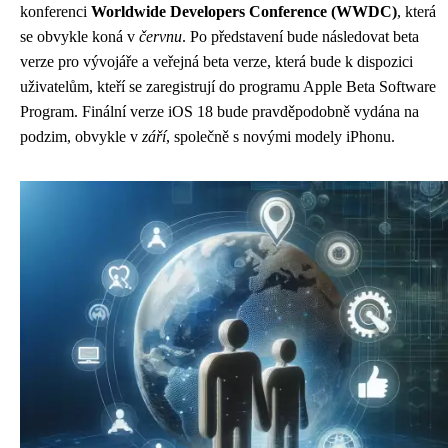
konferenci
Worldwide Developers Conference (WWDC)
, která
se obvykle koná v
červnu
. Po představení bude následovat beta
verze pro vývojáře a veřejná beta verze, která bude k dispozici
uživatelům, kteří se zaregistrují do programu Apple Beta Software
Program. Finální verze iOS 18 bude pravděpodobně vydána na
podzim, obvykle v
září
, společně s novými modely iPhonu.