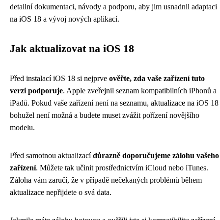
detailní dokumentaci, návody a podporu, aby jim usnadnil adaptaci
na iOS 18 a vývoj nových aplikací.
Jak aktualizovat na iOS 18
Před instalací iOS 18 si nejprve
ověřte, zda vaše zařízení tuto
verzi podporuje
. Apple zveřejnil seznam kompatibilních iPhonů a
iPadů. Pokud vaše zařízení není na seznamu, aktualizace na iOS 18
bohužel není možná a budete muset zvážit pořízení novějšího
modelu.
Před samotnou aktualizací
důrazně doporučujeme zálohu vašeho
zařízení
. Můžete tak učinit prostřednictvím iCloud nebo iTunes.
Záloha vám zaručí, že v případě nečekaných problémů během
aktualizace nepřijdete o svá data.