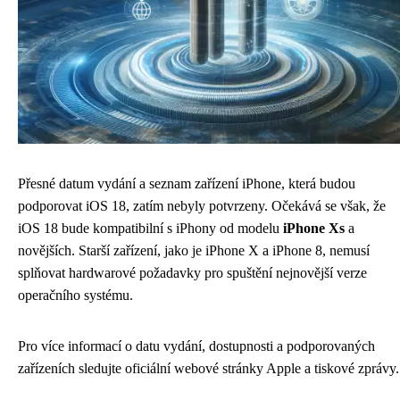
Přesné datum vydání a seznam zařízení iPhone, která budou
podporovat iOS 18, zatím nebyly potvrzeny. Očekává se však, že
iOS 18 bude kompatibilní s iPhony od modelu
iPhone Xs
a
novějších. Starší zařízení, jako je iPhone X a iPhone 8, nemusí
splňovat hardwarové požadavky pro spuštění nejnovější verze
operačního systému.
Pro více informací o datu vydání, dostupnosti a podporovaných
zařízeních sledujte oficiální webové stránky Apple a tiskové zprávy.