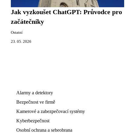
Jak vyzkoušet ChatGPT: Průvodce pro
začátečníky
Ostatní
23. 05. 2026
Alarmy a detektory
Bezpečnost ve firmě
Kamerové a zabezpečovací systémy
Kyberbezpečnost
Osobní ochrana a sebeobrana