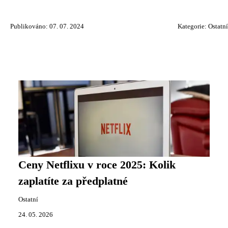
Publikováno: 07. 07. 2024
Kategorie:
Ostatní
Ceny Netflixu v roce 2025: Kolik
zaplatíte za předplatné
Ostatní
24. 05. 2026