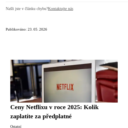
Našli jste v článku chybu?
Kontaktujte nás
Publikováno: 23. 05. 2026
Ceny Netflixu v roce 2025: Kolik
zaplatíte za předplatné
Ostatní