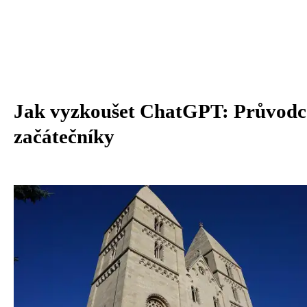
Jak vyzkoušet ChatGPT: Průvodc
začátečníky