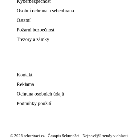
Kyberbezpečnost
Osobní ochrana a sebeobrana
Ostatní
Požární bezpečnost
Trezory a zámky
Kontakt
Reklama
Ochrana osobních údajů
Podmínky použití
© 2026 sekuritaci.cz - Časopis Sekuriťáci - Nejnovější trendy v oblasti