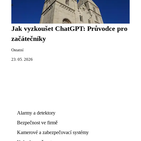
Jak vyzkoušet ChatGPT: Průvodce pro
začátečníky
Ostatní
23. 05. 2026
Alarmy a detektory
Bezpečnost ve firmě
Kamerové a zabezpečovací systémy