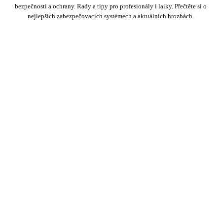
bezpečnosti a ochrany. Rady a tipy pro profesionály i laiky. Přečtěte si o
nejlepších zabezpečovacích systémech a aktuálních hrozbách.