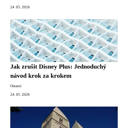
24. 05. 2026
Jak zrušit Disney Plus: Jednoduchý
návod krok za krokem
Ostatní
24. 05. 2026