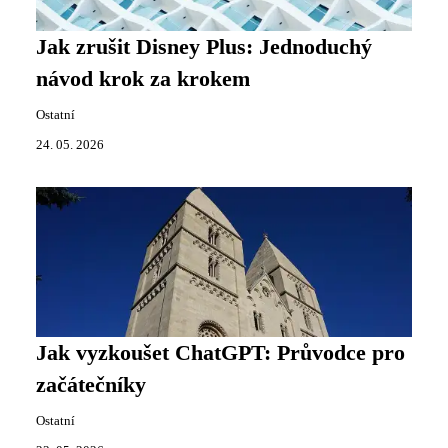
Jak zrušit Disney Plus: Jednoduchý
návod krok za krokem
Ostatní
24. 05. 2026
Jak vyzkoušet ChatGPT: Průvodce pro
začátečníky
Ostatní