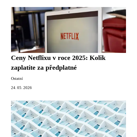
Ceny Netflixu v roce 2025: Kolik
zaplatíte za předplatné
Ostatní
24. 05. 2026