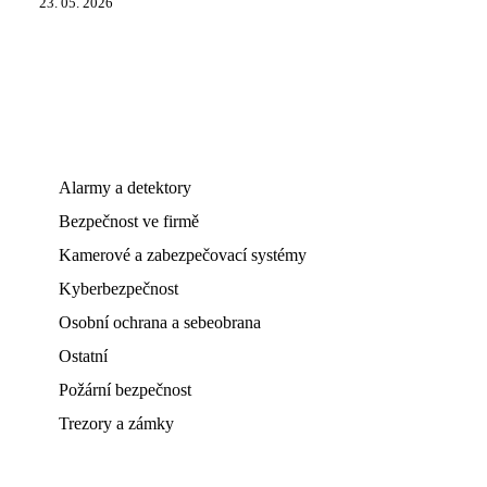
23. 05. 2026
Alarmy a detektory
Bezpečnost ve firmě
Kamerové a zabezpečovací systémy
Kyberbezpečnost
Osobní ochrana a sebeobrana
Ostatní
Požární bezpečnost
Trezory a zámky