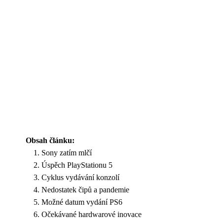
Obsah článku:
Sony zatím mlčí
Úspěch PlayStationu 5
Cyklus vydávání konzolí
Nedostatek čipů a pandemie
Možné datum vydání PS6
Očekávané hardwarové inovace