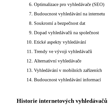
Optimalizace pro vyhledávače (SEO)
Budoucnost vyhledávání na internetu
Soukromí a bezpečnost dat
Dopad vyhledávačů na společnost
Etické aspekty vyhledávání
Trendy ve vývoji vyhledávačů
Alternativní vyhledávače
Vyhledávání v mobilních zařízeních
Budoucnost vyhledávání informací
Historie internetových vyhledávačů