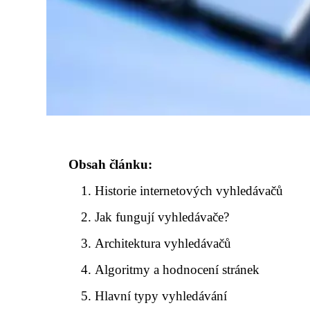
Obsah článku:
Historie internetových vyhledávačů
Jak fungují vyhledávače?
Architektura vyhledávačů
Algoritmy a hodnocení stránek
Hlavní typy vyhledávání