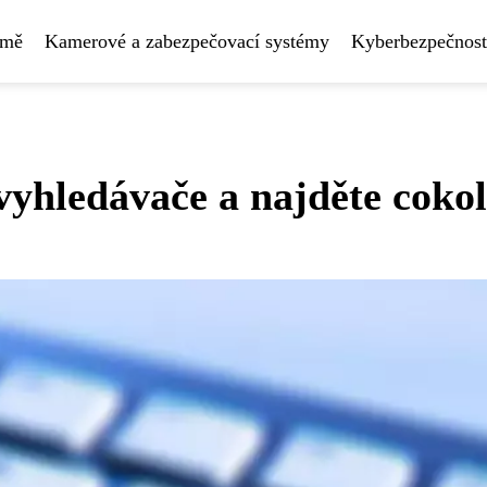
rmě
Kamerové a zabezpečovací systémy
Kyberbezpečnost
vyhledávače a najděte cokol