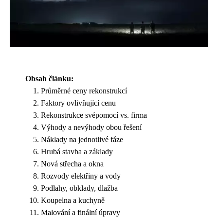
Obsah článku:
Průměrné ceny rekonstrukcí
Faktory ovlivňující cenu
Rekonstrukce svépomocí vs. firma
Výhody a nevýhody obou řešení
Náklady na jednotlivé fáze
Hrubá stavba a základy
Nová střecha a okna
Rozvody elektřiny a vody
Podlahy, obklady, dlažba
Koupelna a kuchyně
Malování a finální úpravy