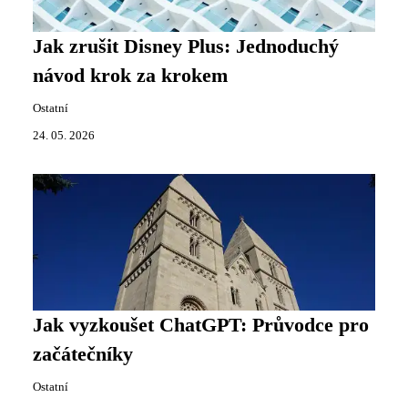
Jak zrušit Disney Plus: Jednoduchý
návod krok za krokem
Ostatní
24. 05. 2026
Jak vyzkoušet ChatGPT: Průvodce pro
začátečníky
Ostatní