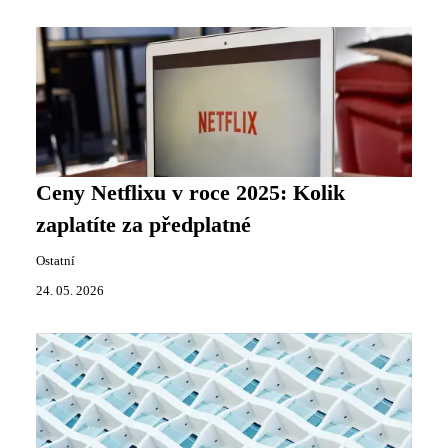
Ceny Netflixu v roce 2025: Kolik
zaplatíte za předplatné
Ostatní
24. 05. 2026