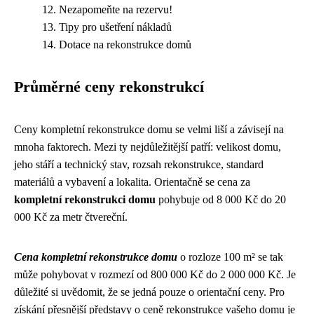
Nezapomeňte na rezervu!
Tipy pro ušetření nákladů
Dotace na rekonstrukce domů
Průměrné ceny rekonstrukcí
Ceny kompletní rekonstrukce domu se velmi liší a závisejí na
mnoha faktorech. Mezi ty nejdůležitější patří: velikost domu,
jeho stáří a technický stav, rozsah rekonstrukce, standard
materiálů a vybavení a lokalita. Orientačně se cena za
kompletní rekonstrukci domu
pohybuje od 8 000 Kč do 20
000 Kč za metr čtvereční.
Cena kompletní rekonstrukce domu
o rozloze 100 m² se tak
může pohybovat v rozmezí od 800 000 Kč do 2 000 000 Kč. Je
důležité si uvědomit, že se jedná pouze o orientační ceny. Pro
získání přesnější představy o ceně rekonstrukce vašeho domu je