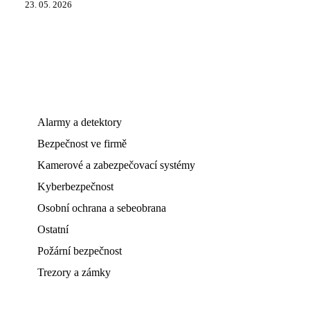
23. 05. 2026
Alarmy a detektory
Bezpečnost ve firmě
Kamerové a zabezpečovací systémy
Kyberbezpečnost
Osobní ochrana a sebeobrana
Ostatní
Požární bezpečnost
Trezory a zámky