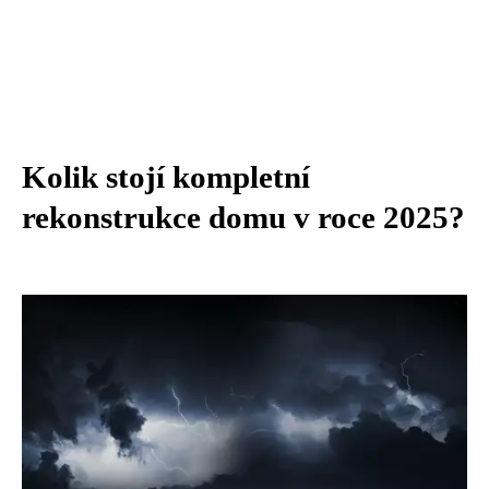
Kolik stojí kompletní
rekonstrukce domu v roce 2025?