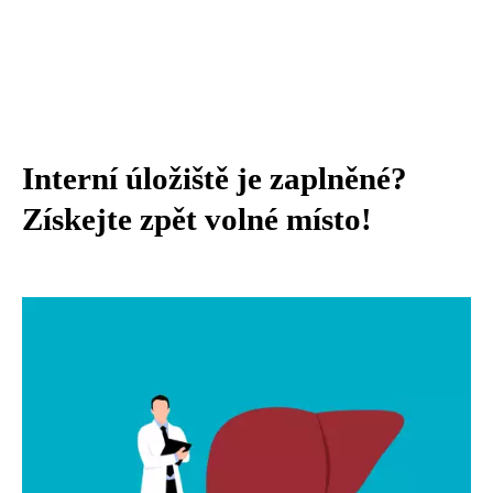
Interní úložiště je zaplněné?
Získejte zpět volné místo!