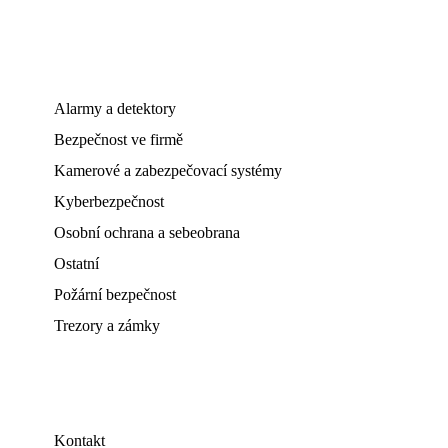
Alarmy a detektory
Bezpečnost ve firmě
Kamerové a zabezpečovací systémy
Kyberbezpečnost
Osobní ochrana a sebeobrana
Ostatní
Požární bezpečnost
Trezory a zámky
Kontakt