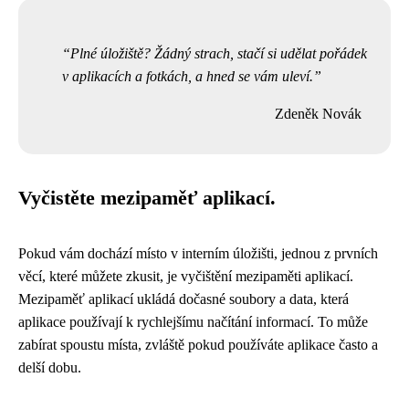
Plné úložiště? Žádný strach, stačí si udělat pořádek
v aplikacích a fotkách, a hned se vám uleví.
Zdeněk Novák
Vyčistěte mezipaměť aplikací.
Pokud vám dochází místo v interním úložišti, jednou z prvních
věcí, které můžete zkusit, je vyčištění mezipaměti aplikací.
Mezipaměť aplikací ukládá dočasné soubory a data, která
aplikace používají k rychlejšímu načítání informací. To může
zabírat spoustu místa, zvláště pokud používáte aplikace často a
delší dobu.