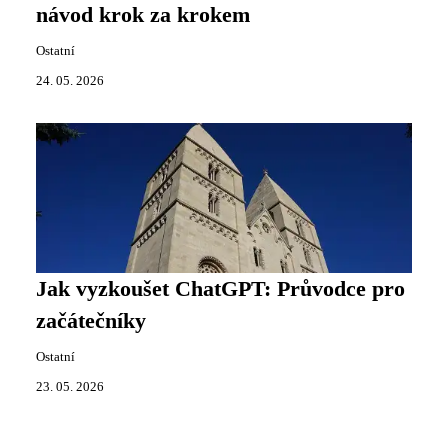
návod krok za krokem
Ostatní
24. 05. 2026
Jak vyzkoušet ChatGPT: Průvodce pro
začátečníky
Ostatní
23. 05. 2026