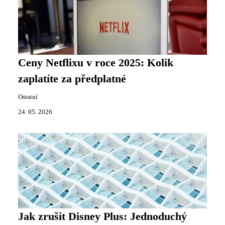
Ceny Netflixu v roce 2025: Kolik
zaplatíte za předplatné
Ostatní
24. 05. 2026
Jak zrušit Disney Plus: Jednoduchý