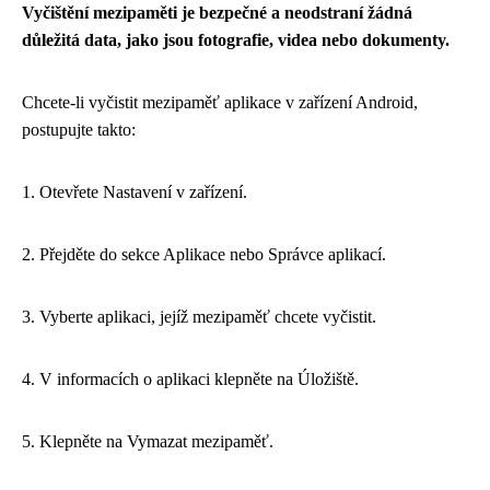
Vyčištění mezipaměti je bezpečné a neodstraní žádná
důležitá data, jako jsou fotografie, videa nebo dokumenty.
Chcete-li vyčistit mezipaměť aplikace v zařízení Android,
postupujte takto:
1. Otevřete Nastavení v zařízení.
2. Přejděte do sekce Aplikace nebo Správce aplikací.
3. Vyberte aplikaci, jejíž mezipaměť chcete vyčistit.
4. V informacích o aplikaci klepněte na Úložiště.
5. Klepněte na Vymazat mezipaměť.