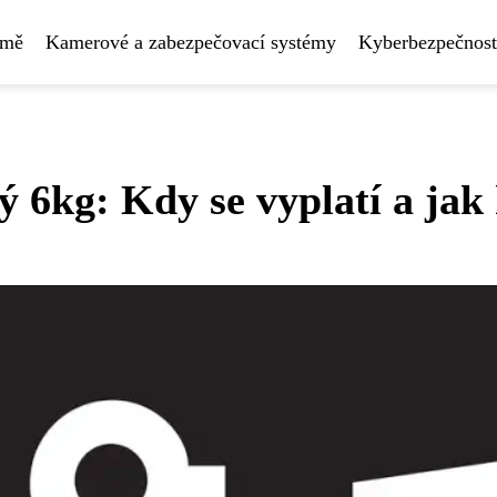
rmě
Kamerové a zabezpečovací systémy
Kyberbezpečnost
ý 6kg: Kdy se vyplatí a jak