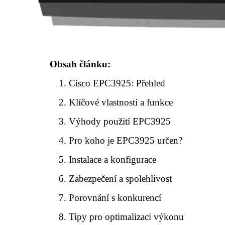
Obsah článku:
Cisco EPC3925: Přehled
Klíčové vlastnosti a funkce
Výhody použití EPC3925
Pro koho je EPC3925 určen?
Instalace a konfigurace
Zabezpečení a spolehlivost
Porovnání s konkurencí
Tipy pro optimalizaci výkonu