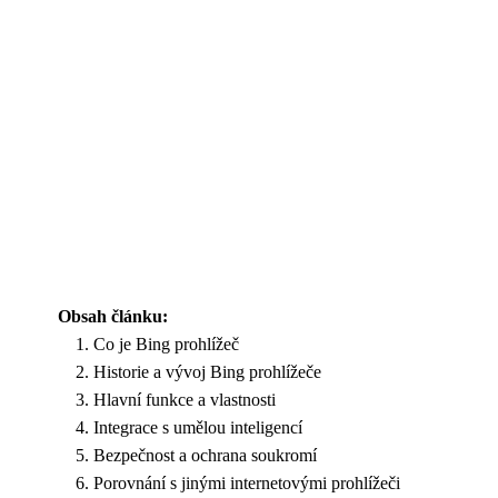
Obsah článku:
Co je Bing prohlížeč
Historie a vývoj Bing prohlížeče
Hlavní funkce a vlastnosti
Integrace s umělou inteligencí
Bezpečnost a ochrana soukromí
Porovnání s jinými internetovými prohlížeči