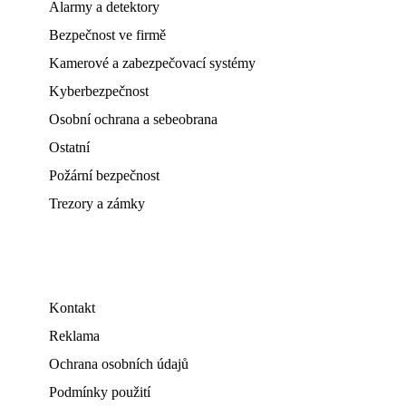
Alarmy a detektory
Bezpečnost ve firmě
Kamerové a zabezpečovací systémy
Kyberbezpečnost
Osobní ochrana a sebeobrana
Ostatní
Požární bezpečnost
Trezory a zámky
Kontakt
Reklama
Ochrana osobních údajů
Podmínky použití