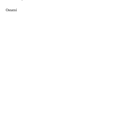
Ostatní