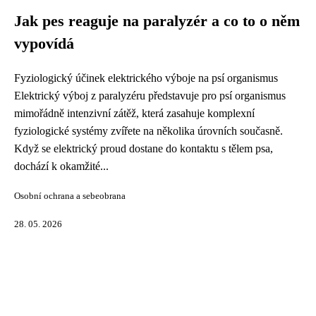
Jak pes reaguje na paralyzér a co to o něm
vypovídá
Fyziologický účinek elektrického výboje na psí organismus
Elektrický výboj z paralyzéru představuje pro psí organismus
mimořádně intenzivní zátěž, která zasahuje komplexní
fyziologické systémy zvířete na několika úrovních současně.
Když se elektrický proud dostane do kontaktu s tělem psa,
dochází k okamžité...
Osobní ochrana a sebeobrana
28. 05. 2026