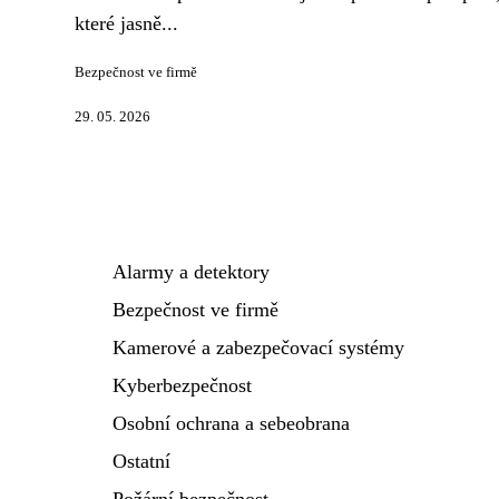
které jasně...
Bezpečnost ve firmě
29. 05. 2026
Alarmy a detektory
Bezpečnost ve firmě
Kamerové a zabezpečovací systémy
Kyberbezpečnost
Osobní ochrana a sebeobrana
Ostatní