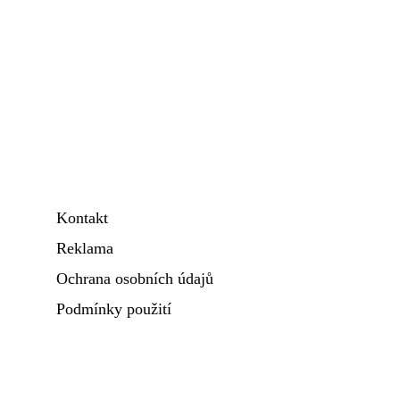
Kontakt
Reklama
Ochrana osobních údajů
Podmínky použití