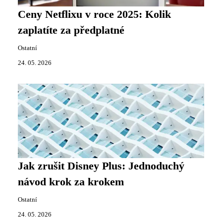
Ceny Netflixu v roce 2025: Kolik
zaplatíte za předplatné
Ostatní
24. 05. 2026
Jak zrušit Disney Plus: Jednoduchý
návod krok za krokem
Ostatní
24. 05. 2026