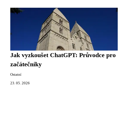
Jak vyzkoušet ChatGPT: Průvodce pro
začátečníky
Ostatní
23. 05. 2026