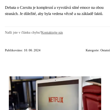
Debata o Czexitu je komplexní a vyvolává silné emoce na obou
stranách. Je důležité, aby byla vedena věcně a na základě faktů.
Našli jste v článku chybu?
Kontaktujte nás
Publikováno: 10. 06. 2024
Kategorie:
Ostatní