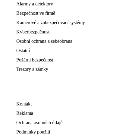
Alarmy a detektory
Bezpečnost ve firmě
Kamerové a zabezpečovací systémy
Kyberbezpečnost
Osobní ochrana a sebeobrana
Ostatní
Požární bezpečnost
Trezory a zámky
Kontakt
Reklama
Ochrana osobních údajů
Podmínky použití