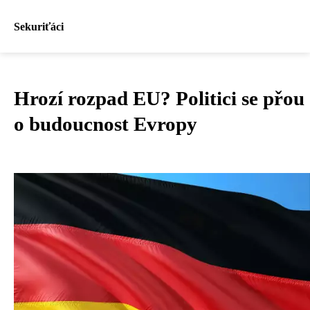
Sekuriťáci
Hrozí rozpad EU? Politici se přou
o budoucnost Evropy