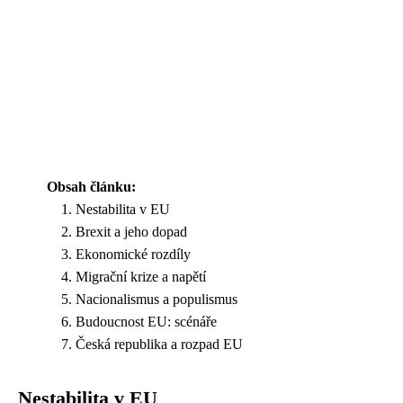
Obsah článku:
Nestabilita v EU
Brexit a jeho dopad
Ekonomické rozdíly
Migrační krize a napětí
Nacionalismus a populismus
Budoucnost EU: scénáře
Česká republika a rozpad EU
Nestabilita v EU