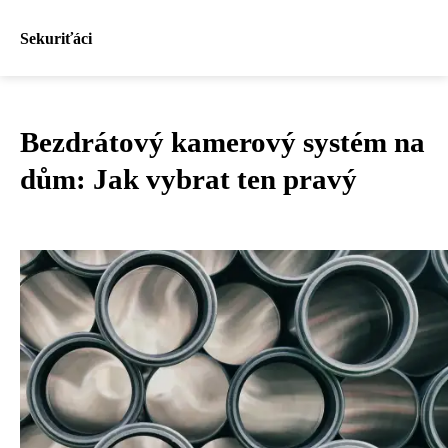
Sekuriťáci
Bezdrátový kamerový systém na
dům: Jak vybrat ten pravý