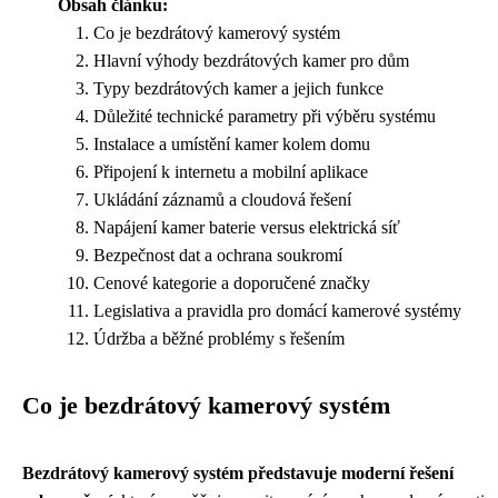
Obsah článku:
Co je bezdrátový kamerový systém
Hlavní výhody bezdrátových kamer pro dům
Typy bezdrátových kamer a jejich funkce
Důležité technické parametry při výběru systému
Instalace a umístění kamer kolem domu
Připojení k internetu a mobilní aplikace
Ukládání záznamů a cloudová řešení
Napájení kamer baterie versus elektrická síť
Bezpečnost dat a ochrana soukromí
Cenové kategorie a doporučené značky
Legislativa a pravidla pro domácí kamerové systémy
Údržba a běžné problémy s řešením
Co je bezdrátový kamerový systém
Bezdrátový kamerový systém představuje moderní řešení