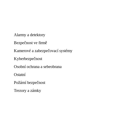
Alarmy a detektory
Bezpečnost ve firmě
Kamerové a zabezpečovací systémy
Kyberbezpečnost
Osobní ochrana a sebeobrana
Ostatní
Požární bezpečnost
Trezory a zámky