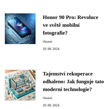
Honor 90 Pro: Revoluce
ve světě mobilní
fotografie?
Ostatní
20. 08. 2024
Tajemství rekuperace
odhaleno: Jak funguje tato
moderní technologie?
Ostatní
20. 08. 2024