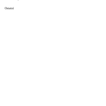
Ostatní